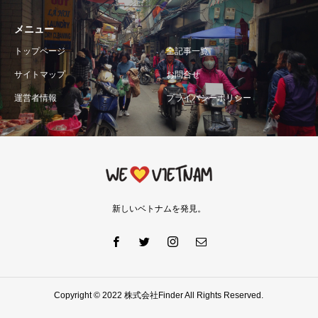
メニュー
トップページ
全記事一覧
サイトマップ
お問合せ
運営者情報
プライバシーポリシー
新しいベトナムを発見。
Copyright © 2022 株式会社Finder All Rights Reserved.