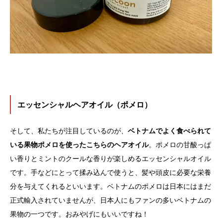
エッセンシャルヘアオイル（ポメロ）
そして、私たちが注目しているのが、
ベトナムでよく食べられて
いる果物ポメロを使ったこちらのヘアオイル
。ポメロの甘酸っぱ
い香りとミントのクールな香りが楽しめるエッセンシャルオイル
です。手などにとって揉み込んで使うと、髪や頭皮に必要な栄養
分を与えてくれるといいます。ベトナムのポメロは日本にはまだ
正式輸入されていませんが、日本人にもファンの多いベトナムの
果物の一つです。おみやげにもいいですね！