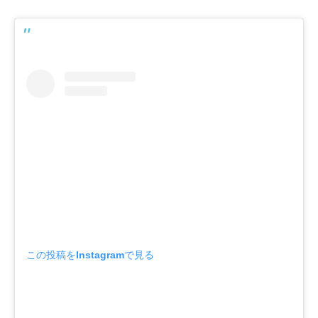
この投稿をInstagramで見る