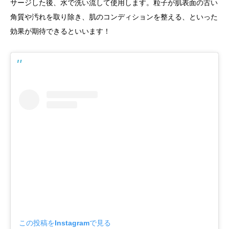
サージした後、水で洗い流して使用します。粒子が肌表面の古い
角質や汚れを取り除き、肌のコンディションを整える、といった
効果が期待できるといいます！
この投稿をInstagramで見る