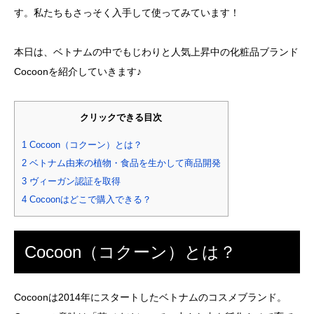
す。私たちもさっそく入手して使ってみています！
本日は、ベトナムの中でもじわりと人気上昇中の化粧品ブランド
Cocoonを紹介していきます♪
クリックできる目次
1
Cocoon（コクーン）とは？
2
ベトナム由来の植物・食品を生かして商品開発
3
ヴィーガン認証を取得
4
Cocoonはどこで購入できる？
Cocoon（コクーン）とは？
Cocoonは2014年にスタートしたベトナムのコスメブランド。