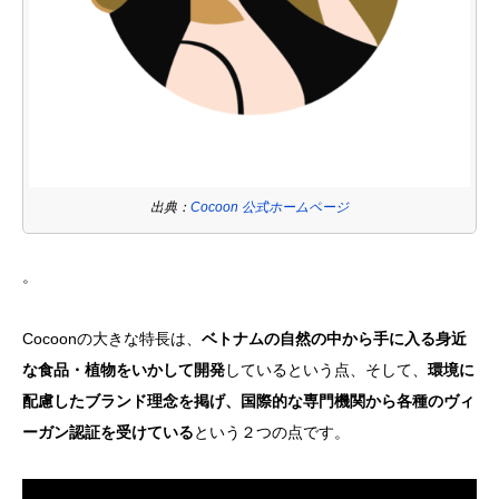
出典：
Cocoon 公式ホームページ
。
Cocoonの大きな特長は、
ベトナムの自然の中から手に入る身近
な食品・植物をいかして開発
しているという点、そして、
環境に
配慮したブランド理念を掲げ、国際的な専門機関から各種のヴィ
ーガン認証を受けている
という２つの点です。