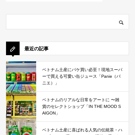
最近の記事
ベトナム土産にパケ買い必至！現地スーパ
ーで買える可愛い缶ジュース「Panie（パ
ニエ）」
ベトナムのリアルな日常をアートに 〜雑
貨のセレクトショップ「IN THE MOOD S
AIGON」
ベトナム土産に喜ばれる人気の伝統茶・ハ