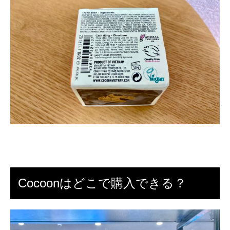
Cocoonはどこで購入できる？