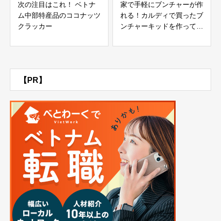
次の注目はこれ！ ベトナ
家で手軽にブンチャーが作
ム中部特産品のココナッツ
れる！カルディで買ったブ
クラッカー
ンチャーキッドを作ってみ
た
【PR】