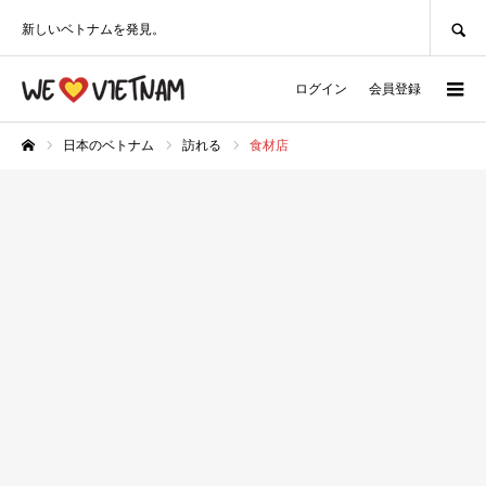
SEARCH
新しいベトナムを発見。
ログイン
会員登録
日本のベトナム
訪れる
食材店
ホーム