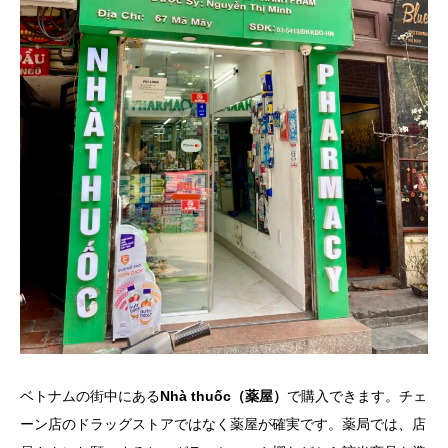
ベトナムの街中にある
Nhà thuốc（薬屋）
で購入できます。チェ
ーン店のドラッグストアではなく薬屋が確実です。薬局では、店