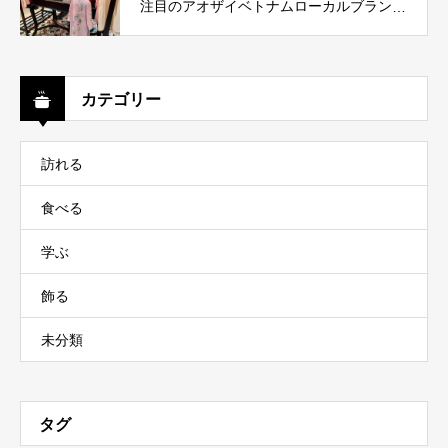
注目のアオザイベトナムローカルブランド
５選！
カテゴリー
訪れる
食べる
学ぶ
飾る
未分類
タグ