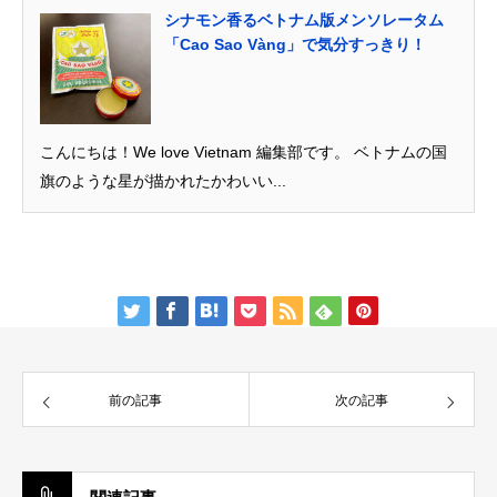
シナモン香るベトナム版メンソレータム
「Cao Sao Vàng」で気分すっきり！
こんにちは！We love Vietnam 編集部です。 ベトナムの国
旗のような星が描かれたかわいい...
前の記事
次の記事