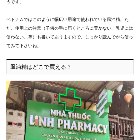
うです。
ベトナムではこのように幅広い用途で使われている風油精。た
だ、使用上の注意（子供の手に届くところに置かない、乳児には
使わない…等）も書いてありますので、しっかり読んでから使っ
てみて下さいね。
風油精はどこで買える？