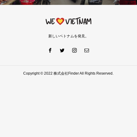
新しいベトナムを発見。
Copyright © 2022 株式会社Finder All Rights Reserved.