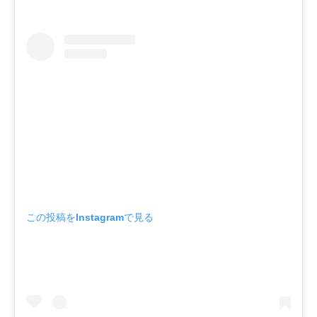
この投稿をInstagramで見る