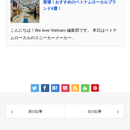
登場！おすすめのベトナムローカルブラ
ンド4選！
こんにちは！We love Vietnam 編集部です。 本日はベトナ
ムローカルのスニーカーメーカー...
前の記事
次の記事