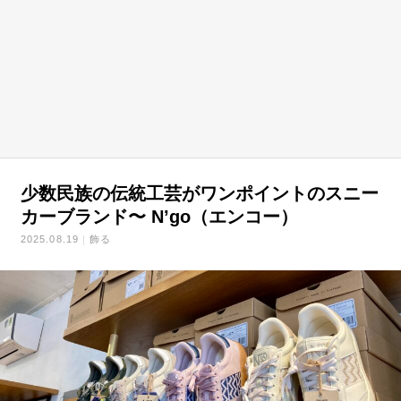
少数民族の伝統工芸がワンポイントのスニー
カーブランド〜 N’go（エンコー）
2025.08.19
飾る