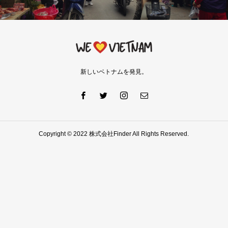
新しいベトナムを発見。
Copyright © 2022 株式会社Finder All Rights Reserved.