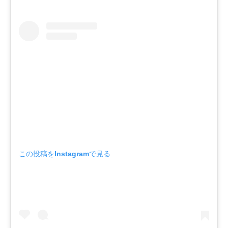
この投稿をInstagramで見る