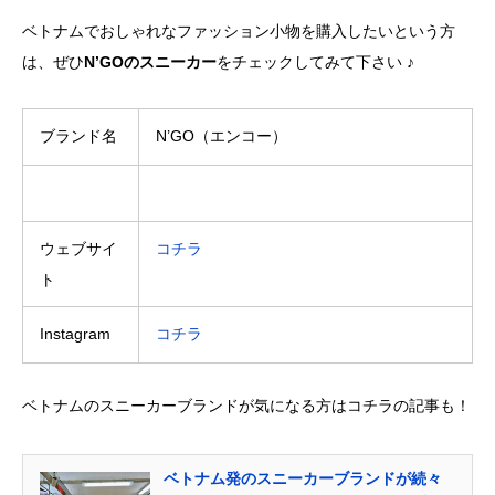
ベトナムでおしゃれなファッション小物を購入したいという方
は、ぜひ
N’GOのスニーカー
をチェックしてみて下さい ♪
ブランド名
N’GO（エンコー）
ウェブサイ
コチラ
ト
Instagram
コチラ
ベトナムのスニーカーブランドが気になる方はコチラの記事も！
ベトナム発のスニーカーブランドが続々