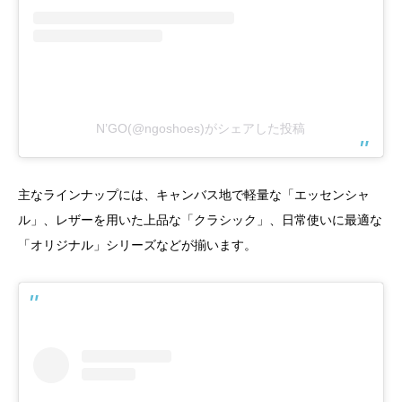
N’GO(@ngoshoes)がシェアした投稿
主なラインナップには、キャンバス地で軽量な「エッセンシャ
ル」、レザーを用いた上品な「クラシック」、日常使いに最適な
「オリジナル」シリーズなどが揃います。