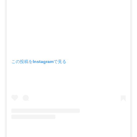
この投稿をInstagramで見る