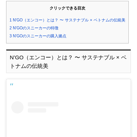
クリックできる目次
1
N’GO（エンコー）とは？ 〜 サステナブル × ベトナムの伝統美
2
N’GOのスニーカーの特徴
3
N’GOのスニーカーの購入拠点
N’GO（エンコー）とは？ 〜 サステナブル × ベ
トナムの伝統美