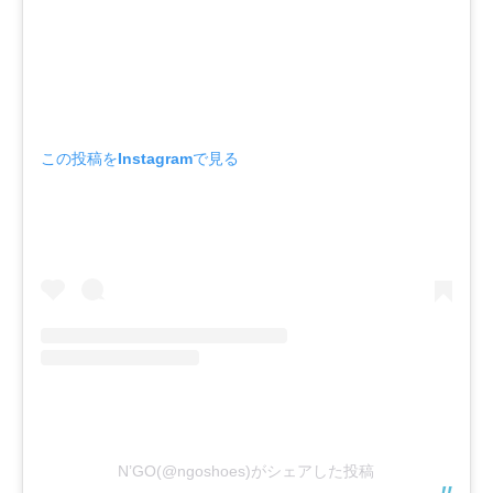
この投稿をInstagramで見る
N’GO(@ngoshoes)がシェアした投稿