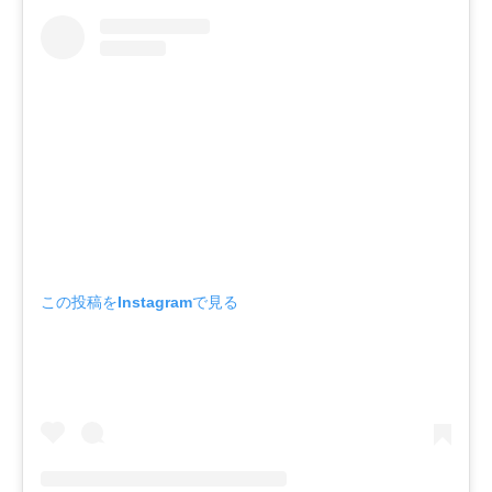
この投稿をInstagramで見る