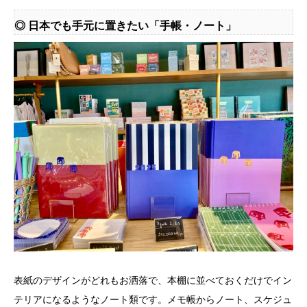
◎ 日本でも手元に置きたい「手帳・ノート」
表紙のデザインがどれもお洒落で、本棚に並べておくだけでイン
テリアになるようなノート類です。メモ帳からノート、スケジュ