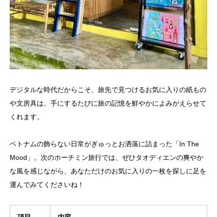
デジタルな時代だからこそ、旅先で見つけるお気に入りの紙もの
や文房具は、手にするたびに旅の記憶を鮮やかによみがえらせて
くれます。
ベトナムの飾らない日常がぎゅっとお洒落に詰まった「In The
Mood」。次のホーチミン旅行では、ぜひタオディエンの爽やか
な風を感じながら、あなただけのお気に入りの一枚を探しに足を
運んでみてくださいね！