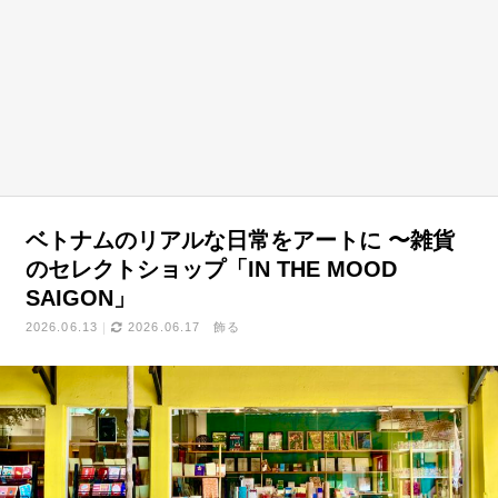
ベトナムのリアルな日常をアートに 〜雑貨
のセレクトショップ「IN THE MOOD
SAIGON」
2026.06.13
2026.06.17
飾る