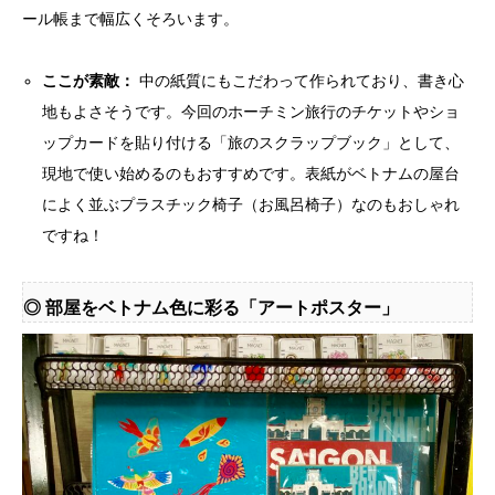
ール帳まで幅広くそろいます。
ここが素敵：
中の紙質にもこだわって作られており、書き心
地もよさそうです。今回のホーチミン旅行のチケットやショ
ップカードを貼り付ける「旅のスクラップブック」として、
現地で使い始めるのもおすすめです。表紙がベトナムの屋台
によく並ぶプラスチック椅子（お風呂椅子）なのもおしゃれ
ですね！
◎ 部屋をベトナム色に彩る「アートポスター」