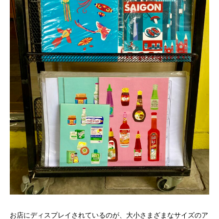
お店にディスプレイされているのが、大小さまざまなサイズのア