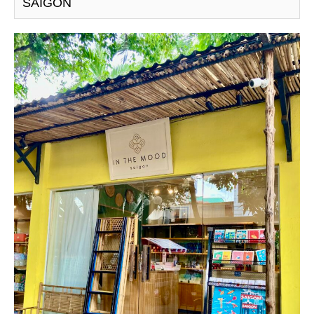
SAIGON