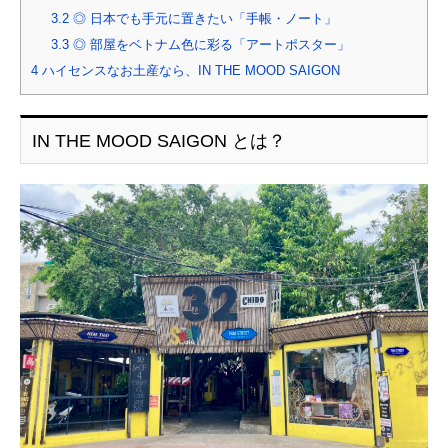
3.2
◎ 日本でも手元に置きたい「手帳・ノート」
3.3
◎ 部屋をベトナム色に彩る「アートポスター」
4
ハイセンスなお土産なら、IN THE MOOD SAIGON
IN THE MOOD SAIGON とは？