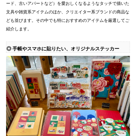
ード、古いアパートなど）を愛おしくなるようなタッチで描いた
文具や雑貨系アイテムのほか、クリエイター系ブランドの商品な
ども並びます。その中でも特におすすめのアイテムを厳選してご
紹介します。
◎ 手帳やスマホに貼りたい、オリジナルステッカー