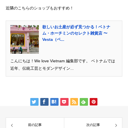
近隣のこちらのショップもおすすめ！
欲しいお土産が必ず見つかる！ベトナ
ム・ホーチミンのセレクト雑貨店 〜
Vesta（ベ...
こんにちは！We love Vietnam 編集部です。 ベトナムでは
近年、伝統工芸とモダンデザイン...
前の記事
次の記事