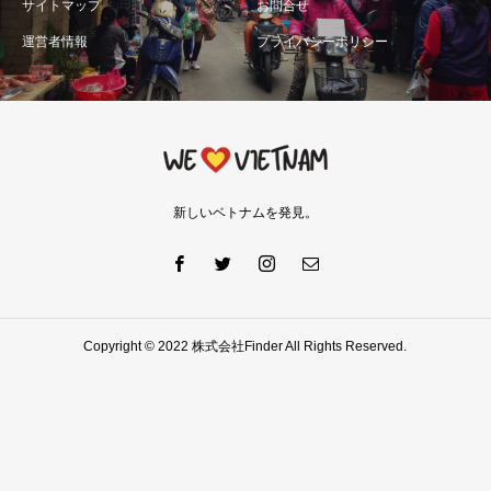
サイトマップ
お問合せ
運営者情報
プライバシーポリシー
新しいベトナムを発見。
Copyright © 2022 株式会社Finder All Rights Reserved.