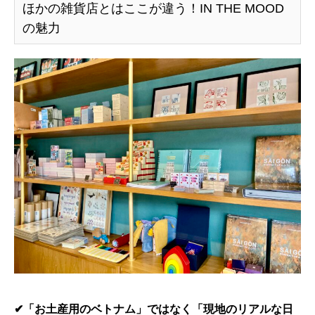
ほかの雑貨店とはここが違う！IN THE MOOD
の魅力
✔︎「お土産用のベトナム」ではなく「現地のリアルな日