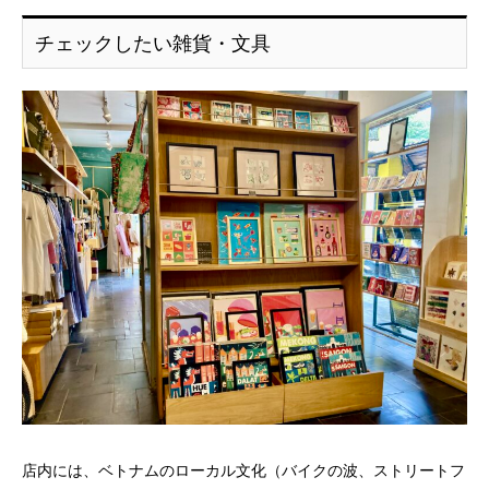
チェックしたい雑貨・文具
店内には、ベトナムのローカル文化（バイクの波、ストリートフ