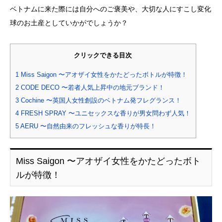
ベトナムに来た際には自分へのご褒美や、大切な人にすこし変化
球のお土産としていかがでしょうか？
クリックできる目次
1
Miss Saigon 〜アオザイ女性をかたどったボトルが特徴！
2
CODE DECO 〜若者人気上昇中の地元ブランド！
3
Cochine 〜英国人女性創設のベトナム発フレグランス！
4
FRESH SPRAY 〜ユニセックスな香りが男女問わず人気！
5
AERU 〜自然由来のフレッシュな香りが特長！
Miss Saigon 〜アオザイ女性をかたどったボト
ルが特徴！