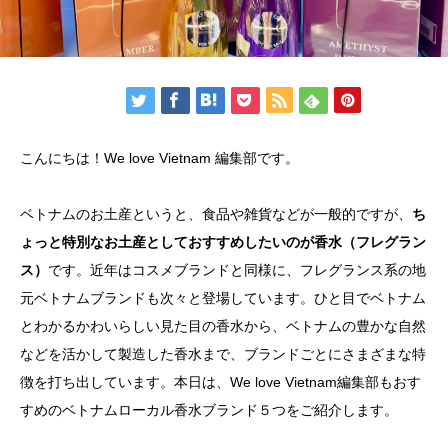
こんにちは！We love Vietnam 編集部です。
ベトナムのお土産というと、食品や雑貨などが一般的ですが、
ち
ょっと特別なお土産としておすすめしたいのが香水（フレグラン
ス）
です。近年はコスメブランドと同様に、フレグランス系の地
元ベトナムブランドも次々と登場しています。ひと目でベトナム
とわかるかわいらしい見た目の香水から、ベトナムの豊かな自然
などを活かして製造した香水まで、ブランドごとにさまざまな特
徴を打ち出しています。本日は、We love Vietnam編集部もおす
すめのベトナムローカル香水ブランド５つをご紹介します。