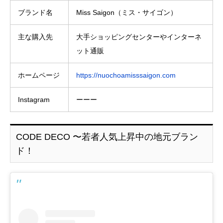
ブランド名
Miss Saigon（ミス・サイゴン）
主な購入先
大手ショッピングセンターやインターネ
ット通販
ホームページ
https://nuochoamisssaigon.com
Instagram
ーーー
CODE DECO 〜若者人気上昇中の地元ブラン
ド！