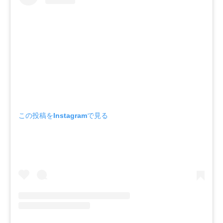
この投稿をInstagramで見る