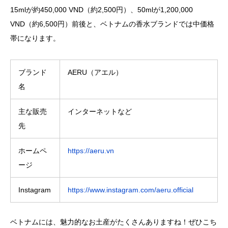
15mlが約450,000 VND（約2,500円）、50mlが1,200,000
VND（約6,500円）前後と、ベトナムの香水ブランドでは中価格
帯になります。
ブランド
AERU（アエル）
名
主な販売
インターネットなど
先
ホームペ
https://aeru.vn
ージ
Instagram
https://www.instagram.com/aeru.official
ベトナムには、魅力的なお土産がたくさんありますね！ぜひこち