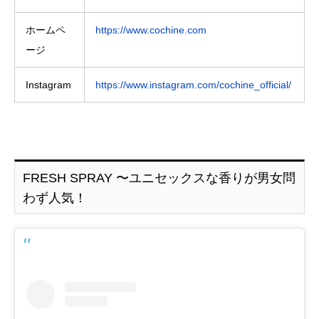
ホームペ
https://www.cochine.com
ージ
Instagram
https://www.instagram.com/cochine_official/
FRESH SPRAY 〜ユニセックスな香りが男女問
わず人気！