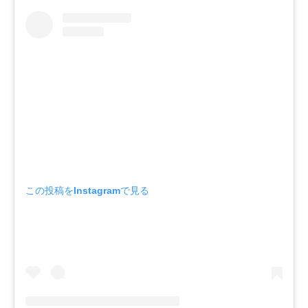
この投稿をInstagramで見る