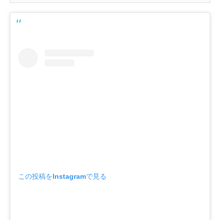
この投稿をInstagramで見る