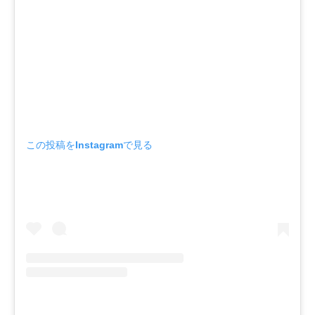
この投稿をInstagramで見る