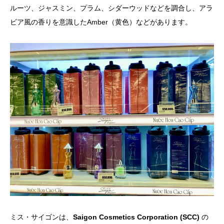
ルーツ、ジャスミン、プラム、シダーウッドなどを調合し、アラ
ビア風の香りを意識したAmber（黄色）などがあります。
ミス・サイゴンは、
Saigon Cosmetics Corporation (SCC)
の