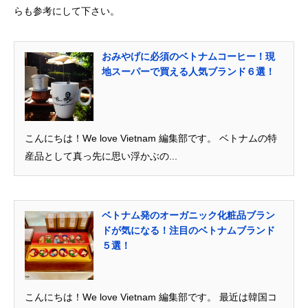
らも参考にして下さい。
おみやげに必須のベトナムコーヒー！現
地スーパーで買える人気ブランド６選！
こんにちは！We love Vietnam 編集部です。 ベトナムの特
産品として真っ先に思い浮かぶの...
ベトナム発のオーガニック化粧品ブラン
ドが気になる！注目のベトナムブランド
５選！
こんにちは！We love Vietnam 編集部です。 最近は韓国コ