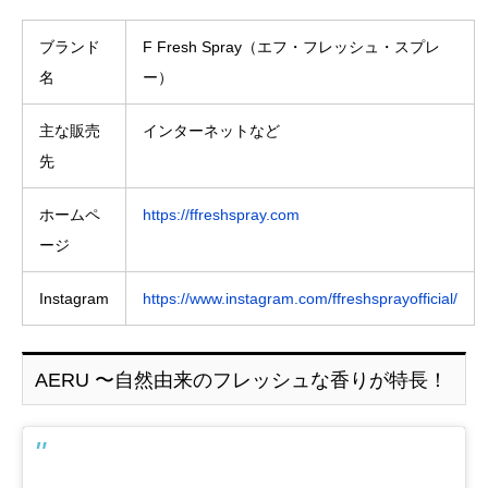
ブランド
F Fresh Spray（エフ・フレッシュ・スプレ
名
ー）
主な販売
インターネットなど
先
ホームペ
https://ffreshspray.com
ージ
Instagram
https://www.instagram.com/ffreshsprayofficial/
AERU 〜自然由来のフレッシュな香りが特長！