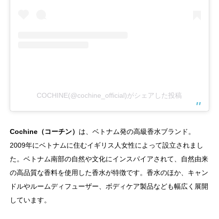
COCHINE(@cochine_official)がシェアした投稿
Cochine（コーチン）
は、ベトナム発の高級香水ブランド。
2009年にベトナムに住むイギリス人女性によって設立されまし
た。ベトナム南部の自然や文化にインスパイアされて、自然由来
の高品質な香料を使用した香水が特徴です。香水のほか、キャン
ドルやルームディフューザー、ボディケア製品なども幅広く展開
しています。