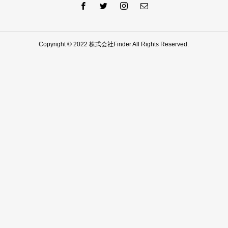
Copyright © 2022 株式会社Finder All Rights Reserved.