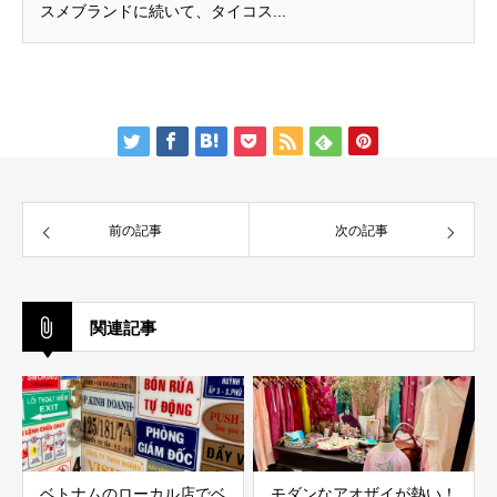
スメブランドに続いて、タイコス...
前の記事
次の記事
関連記事
ベトナムのローカル店でベ
モダンなアオザイが熱い！