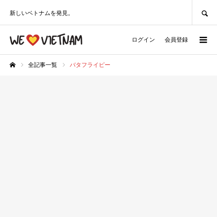
SEARCH
新しいベトナムを発見。
ログイン
会員登録
全記事一覧
バタフライピー
ホーム