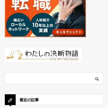
最近の記事