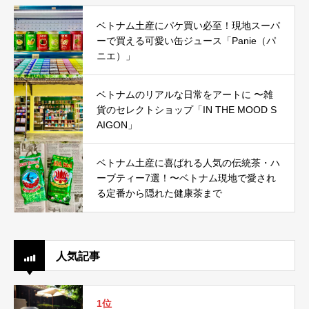
ベトナム土産にパケ買い必至！現地スーパ
ーで買える可愛い缶ジュース「Panie（パ
ニエ）」
ベトナムのリアルな日常をアートに 〜雑
貨のセレクトショップ「IN THE MOOD S
AIGON」
ベトナム土産に喜ばれる人気の伝統茶・ハ
ーブティー7選！〜ベトナム現地で愛され
る定番から隠れた健康茶まで
人気記事
1位