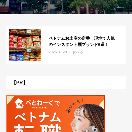
ベトナムお土産の定番！現地で人気
のインスタント麺ブランド6選！
2025.01.29
食べる
【PR】