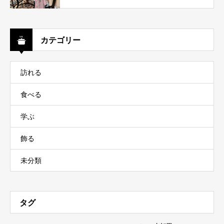
５選！
カテゴリー
訪れる
食べる
学ぶ
飾る
未分類
タグ