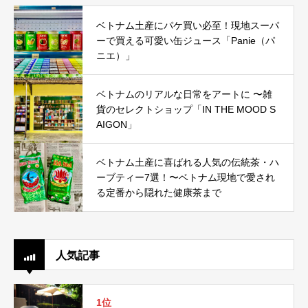
ベトナム土産にパケ買い必至！現地スーパ
ーで買える可愛い缶ジュース「Panie（パ
ニエ）」
ベトナムのリアルな日常をアートに 〜雑
貨のセレクトショップ「IN THE MOOD S
AIGON」
ベトナム土産に喜ばれる人気の伝統茶・ハ
ーブティー7選！〜ベトナム現地で愛され
る定番から隠れた健康茶まで
人気記事
1位