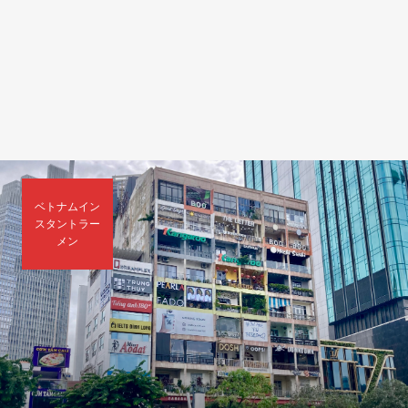
ベトナムイン
スタントラー
メン