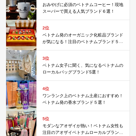
おみやげに必須のベトナムコーヒー！現地
スーパーで買える人気ブランド６選！
2位
ベトナム発のオーガニック化粧品ブランド
が気になる！注目のベトナムブランド５
選！
3位
ベトナム女子に聞く、気になるベトナムの
ローカルバッグブランド5選！
4位
ワンランク上のベトナム土産におすすめ！
ベトナム発の香水ブランド５選！
5位
モダンなアオザイが熱い！ベトナム女性も
注目のアオザイベトナムローカルブランド