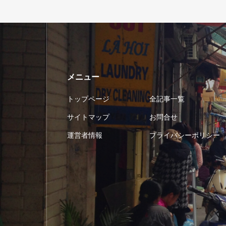
メニュー
トップページ
全記事一覧
サイトマップ
お問合せ
運営者情報
プライバシーポリシー