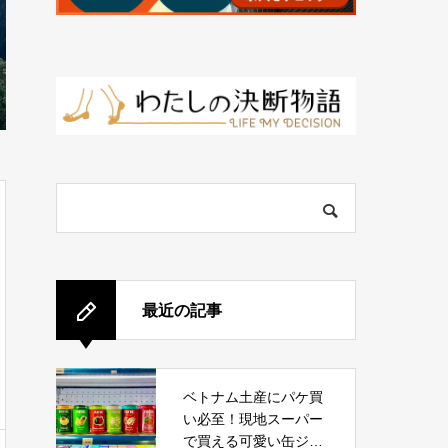
最近の記事
ベトナム土産にパケ買
い必至！現地スーパー
で買える可愛い缶ジュ