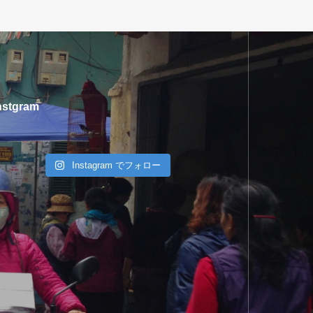
nstgram
Instagram でフォロー