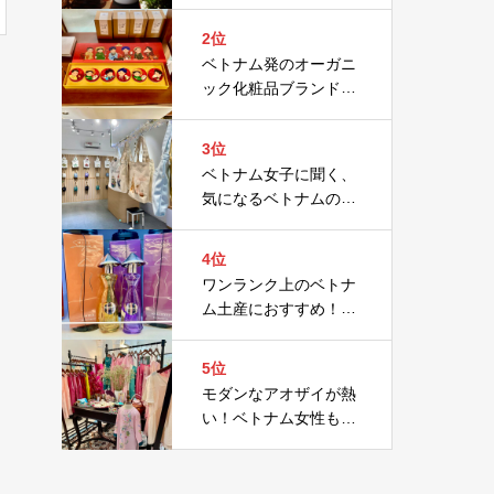
ーパーで買える人気ブ
ランド６選！
2位
ベトナム発のオーガニ
ック化粧品ブランドが
気になる！注目のベト
ナムブランド５選！
3位
ベトナム女子に聞く、
気になるベトナムのロ
ーカルバッグブランド
5選！
4位
ワンランク上のベトナ
ム土産におすすめ！ベ
トナム発の香水ブラン
ド５選！
5位
モダンなアオザイが熱
い！ベトナム女性も注
目のアオザイベトナム
ローカルブランド５
選！