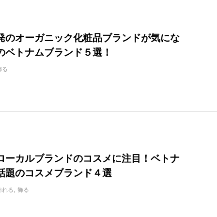
発のオーガニック化粧品ブランドが気にな
のベトナムブランド５選！
飾る
ローカルブランドのコスメに注目！ベトナ
話題のコスメブランド４選
訪れる
飾る