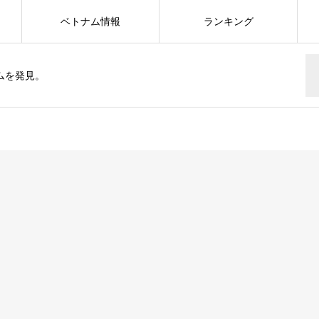
ベトナム情報
ランキング
ムを発見。