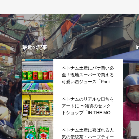
最近の記事
i
ベトナム土産にパケ買い必
至！現地スーパーで買える
可愛い缶ジュース「Panie
（パニエ）」
ベトナムのリアルな日常を
アートに 〜雑貨のセレク
トショップ「IN THE MOO
D SAIGON」
ベトナム土産に喜ばれる人
気の伝統茶・ハーブティー