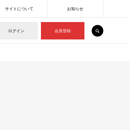
サイトについて
お知らせ
SEARCH
ログイン
会員登録