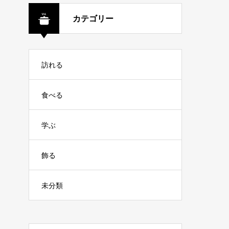
カテゴリー
訪れる
食べる
学ぶ
飾る
未分類