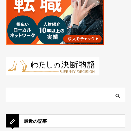
最近の記事