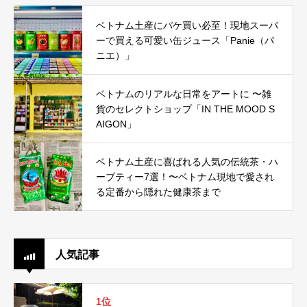
ベトナム土産にパケ買い必至！現地スーパ
ーで買える可愛い缶ジュース「Panie（パ
ニエ）」
ベトナムのリアルな日常をアートに 〜雑
貨のセレクトショップ「IN THE MOOD S
AIGON」
ベトナム土産に喜ばれる人気の伝統茶・ハ
ーブティー7選！〜ベトナム現地で愛され
る定番から隠れた健康茶まで
人気記事
1位