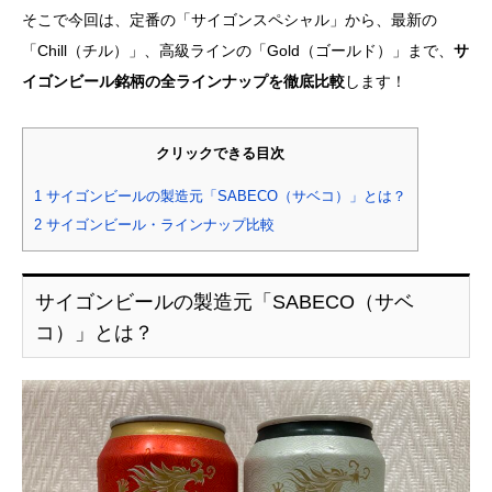
そこで今回は、定番の「サイゴンスペシャル」から、最新の
「Chill（チル）」、高級ラインの「Gold（ゴールド）」まで、
サ
イゴンビール銘柄の全ラインナップを徹底比較
します！
クリックできる目次
1
サイゴンビールの製造元「SABECO（サベコ）」とは？
2
サイゴンビール・ラインナップ比較
サイゴンビールの製造元「SABECO（サベ
コ）」とは？