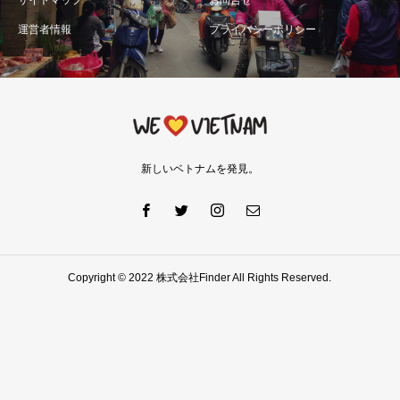
サイトマップ
お問合せ
運営者情報
プライバシーポリシー
新しいベトナムを発見。
Copyright © 2022 株式会社Finder All Rights Reserved.