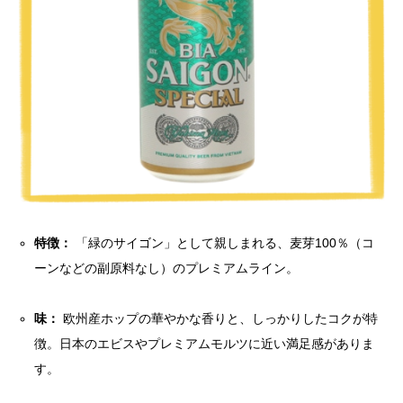
特徴：
「緑のサイゴン」として親しまれる、麦芽100％（コ
ーンなどの副原料なし）のプレミアムライン。
味：
欧州産ホップの華やかな香りと、しっかりしたコクが特
徴。日本のエビスやプレミアムモルツに近い満足感がありま
す。