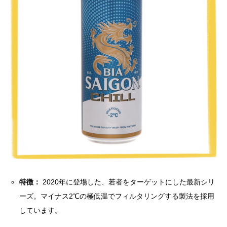
特徴：
2020年に登場した、若者をターゲットにした最新シリ
ーズ。マイナス
2
℃の極低温でフィルタリングする製法を採用
しています。