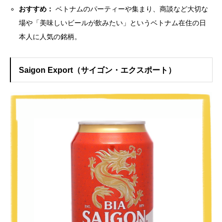
おすすめ：
ベトナムのパーティーや集まり、商談など大切な
場や「美味しいビールが飲みたい」というベトナム在住の日
本人に人気の銘柄。
Saigon Export（サイゴン・エクスポート）