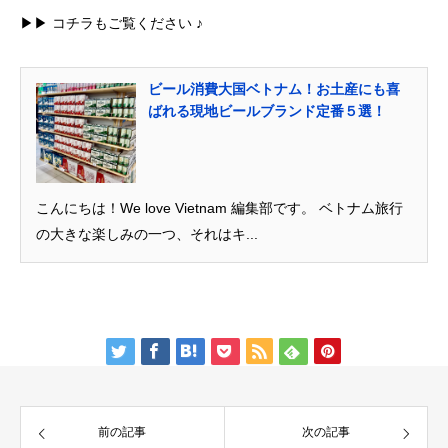
▶︎▶︎ コチラもご覧ください ♪
ビール消費大国ベトナム！お土産にも喜
ばれる現地ビールブランド定番５選！
こんにちは！We love Vietnam 編集部です。 ベトナム旅行
の大きな楽しみの一つ、それはキ...
前の記事
次の記事