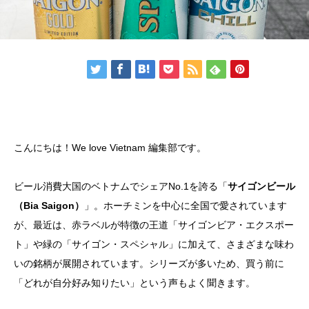
こんにちは！We love Vietnam 編集部です。
ビール消費大国のベトナムでシェアNo.1を誇る「
サイゴンビール
（Bia Saigon）
」。ホーチミンを中心に全国で愛されています
が、最近は、赤ラベルが特徴の王道「サイゴンビア・エクスポー
ト」や緑の「サイゴン・スペシャル」に加えて、さまざまな味わ
いの銘柄が展開されています。シリーズが多いため、買う前に
「どれが自分好み知りたい」という声もよく聞きます。