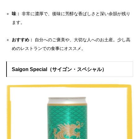
味：
非常に濃厚で、後味に芳醇な香ばしさと深い余韻が残り
ます。
おすすめ：
自分へのご褒美や、大切な人へのお土産。少し高
めのレストランでの食事にオススメ。
Saigon Special（サイゴン・スペシャル）