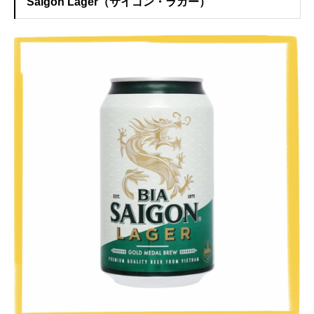
Saigon Lager（サイゴン・ラガー）