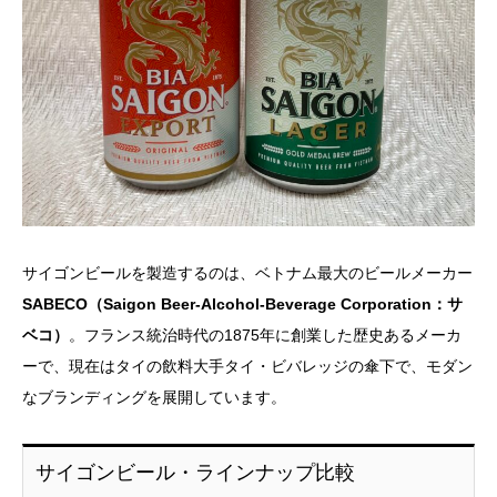
サイゴンビールを製造するのは、ベトナム最大のビールメーカー
SABECO（Saigon Beer-Alcohol-Beverage Corporation：サ
ベコ）
。フランス統治時代の1875年に創業した歴史あるメーカ
ーで、現在はタイの飲料大手タイ・ビバレッジの傘下で、モダン
なブランディングを展開しています。
サイゴンビール・ラインナップ比較