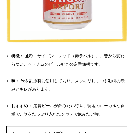
特徴：
通称「サイゴン・レッド（赤ラベル）」。昔から変わ
らない、ベトナムのビール好きの定番銘柄です。
味：
米を副原料に使用しており、スッキリしつつも独特の渋
みとキレがあります。
おすすめ：
定番ビールが飲みたい時や、現地のローカルな食
堂で、氷をたっぷり入れたグラスで飲みたい時。