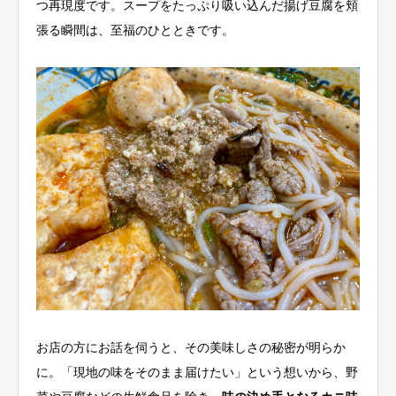
つ再現度です。スープをたっぷり吸い込んだ揚げ豆腐を頬
張る瞬間は、至福のひとときです。
お店の方にお話を伺うと、その美味しさの秘密が明らか
に。「現地の味をそのまま届けたい」という想いから、野