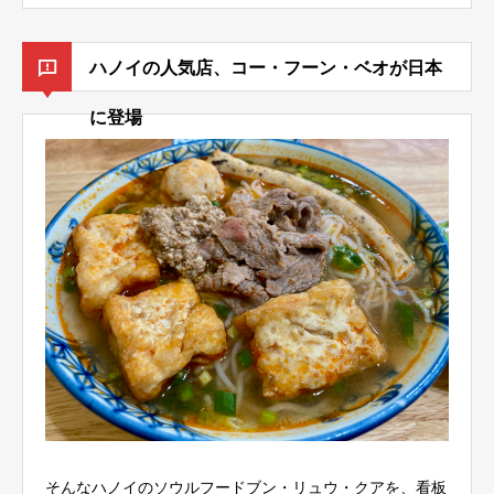
ハノイの人気店、コー・フーン・ベオが日本
に登場
そんなハノイのソウルフードブン・リュウ・クアを、看板