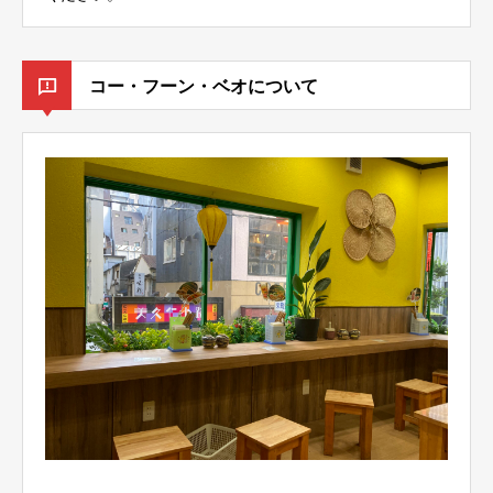
コー・フーン・ベオについて