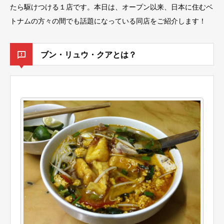
たら駆けつける１店です。本日は、オープン以来、日本に住むベ
トナムの方々の間でも話題になっている同店をご紹介します！
ブン・リュウ・クアとは？