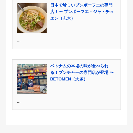
日本で珍しいブンボーフエの専門
店！〜 ブンボーフエ・ジャ・チュ
エン（志木）
...
ベトナムの本場の味が食べられ
る！ブンチャーの専門店が登場 〜
BETOMEN（大塚）
...