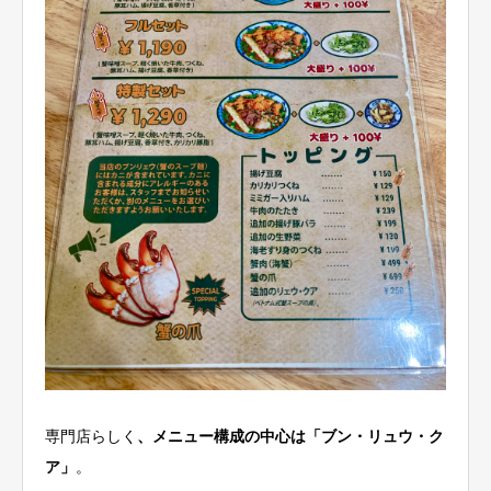
専門店らしく
、メニュー構成の中心は「ブン・リュウ・ク
ア」
。