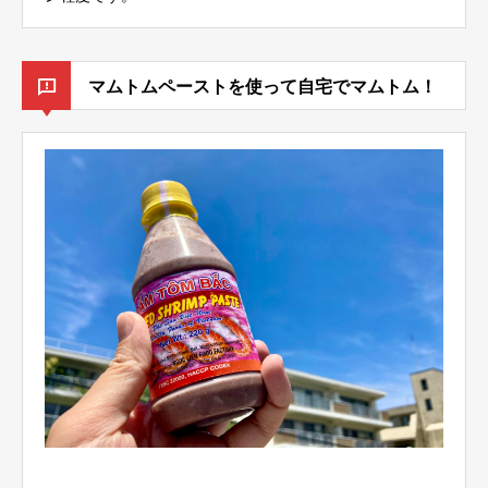
マムトムペーストを使って自宅でマムトム！