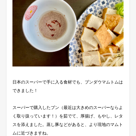
日本のスーパーで手に入る食材でも、ブンダウマムトムは
できました！
スーパーで購入したブン（最近は大きめのスーパーならよ
く取り扱っています！）を茹でて、厚揚げ、もやし、レタ
スを添えました。蒸し豚などがあると、より現地のマムト
ムに近づきますね。