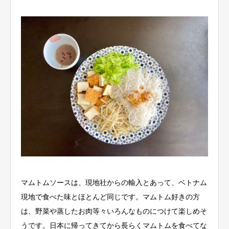
マムトムソースは、現地社からの輸入とあって、ベトナム
現地で食べた味とほとんど同じです。マムトム好きの方
は、野菜や蒸したお肉等々いろんなものにつけて楽しめそ
うです。日本に帰ってきてから長らくマムトムを食べてな