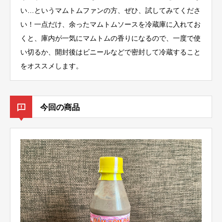
い…というマムトムファンの方、ぜひ、試してみてくださ
い！一点だけ、余ったマムトムソースを冷蔵庫に入れてお
くと、庫内が一気にマムトムの香りになるので、一度で使
い切るか、開封後はビニールなどで密封して冷蔵すること
をオススメします。
今回の商品