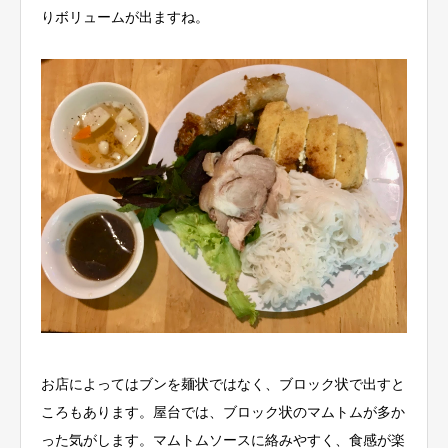
りボリュームが出ますね。
お店によってはブンを麺状ではなく、ブロック状で出すと
ころもあります。屋台では、ブロック状のマムトムが多か
った気がします。マムトムソースに絡みやすく、食感が楽