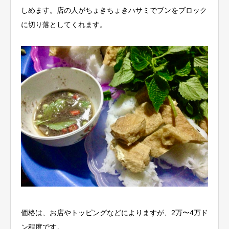
しめます。店の人がちょきちょきハサミでブンをブロック
に切り落としてくれます。
価格は、お店やトッピングなどによりますが、2万〜4万ド
ン程度です。