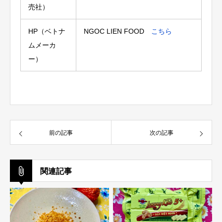
売社）
HP（ベトナ
NGOC LIEN FOOD
こちら
ムメーカ
ー）
前の記事
次の記事
関連記事