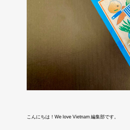
こんにちは！We love Vietnam 編集部です。