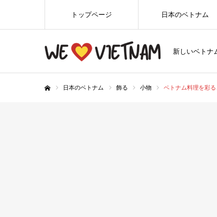
トップページ
日本のベトナム
新しいベトナ
日本のベトナム
飾る
小物
ベトナム料理を彩る
ホーム