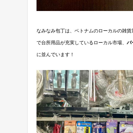
なみなみ包丁は、ベトナムのローカルの雑貨
で台所用品が充実しているローカル市場、
バ
に並んでいます！