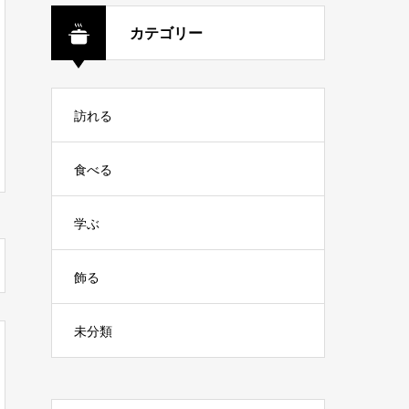
カテゴリー
訪れる
食べる
学ぶ
飾る
未分類