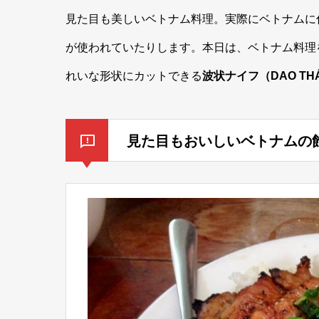
見た目も美しいベトナム料理。実際にベトナムに
が使われていたりします。本日は、ベトナム料理
れいな形状にカットできる
波状ナイフ（DAO THÁ
見た目もおいしいベトナムの