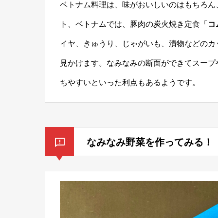
ベトナム料理は、味がおいしいのはもちろん
ト、ベトナムでは、豚肉の炭火焼き定食「
コ
イヤ、きゅうり、じゃがいも、漬物などのカ
見かけます。なみなみの断面ができてスープ
ちやすいといった利点もあるようです。
なみなみ野菜を作ってみる！