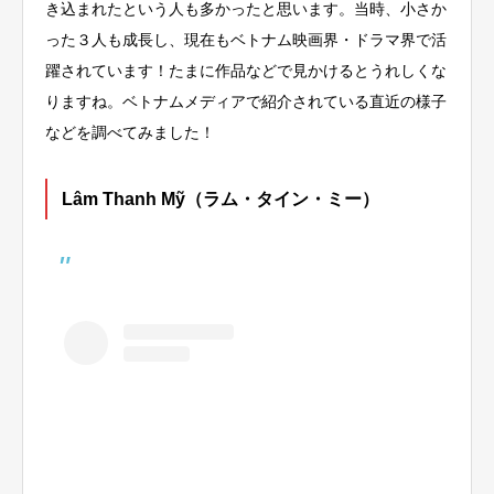
き込まれたという人も多かったと思います。当時、小さか
った３人も成長し、現在もベトナム映画界・ドラマ界で活
躍されています！たまに作品などで見かけるとうれしくな
りますね。ベトナムメディアで紹介されている直近の様子
などを調べてみました！
Lâm Thanh Mỹ（ラム・タイン・ミー）