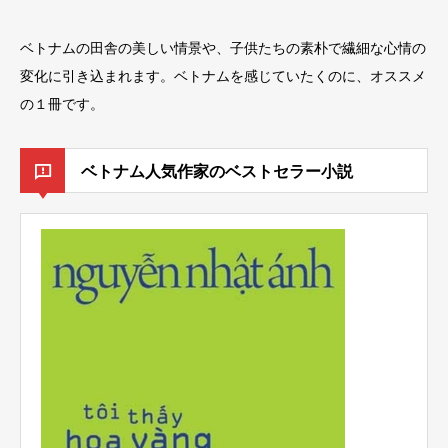
ベトナムの田舎の美しい情景や、子供たちの素朴で繊細な心情の
変化に引き込まれます。ベトナムを感じていたくのに、オススメ
の１冊です。
ベトナム人気作家のベストセラー小説