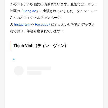
くのベトナム映画に出演されています。直近では、ホラー
映画の「
Bóng đè
」に出演されていました。タイン・ミー
さんのオフィシャルファンページ
の
Instagram
や
Facebook
にもかわいい写真がアップさ
れており、筆者も癒されています！
Thịnh Vinh（ティン・ヴィン）