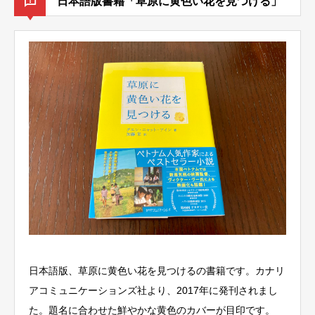
日本語版書籍「草原に黄色い花を見つける」
日本語版、草原に黄色い花を見つけるの書籍です。カナリ
アコミュニケーションズ社より、2017年に発刊されまし
た。題名に合わせた鮮やかな黄色のカバーが目印です。